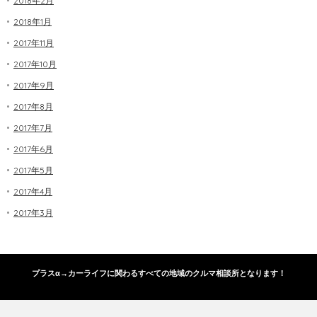
2018年2月
2018年1月
2017年11月
2017年10月
2017年9月
2017年8月
2017年7月
2017年6月
2017年5月
2017年4月
2017年3月
プラスα→カーライフに関わるすべての地域のクルマ相談所となります！