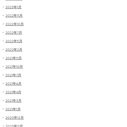
2023年1月
2022年11月
2022年10月
2022年7月
2022年5月
2022年2月
2021年11月
2021年10月
2021年7月
2021年6月
2021年4月
2021年3月
2021年1月
2020年12月
2020年11月