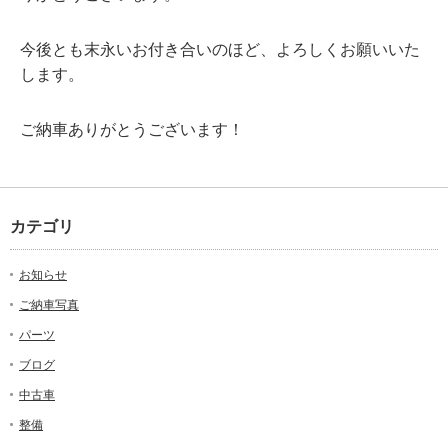
今後とも末永いお付き合いのほど、よろしくお願いいた
します。
ご納車ありがとうございます！
カテゴリ
お知らせ
ご納車写真
パーツ
ブログ
中古車
整備