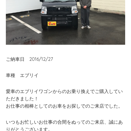
ご納車日 2016/12/27
車種 エブリイ
愛車のエブリイワゴンからのお乗り換えでご購入してい
ただきました！
お仕事の相棒としてのお車をお探しでのご来店でした。
いつもお忙しいお仕事の合間をぬってのご来店、誠にあ
りがとうございます。