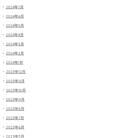
2024年7月
2024年6月
2024年5月
2024年4月
2024年3月
2024年2月
2024年1月
2023年12月
2023年11月
2023年10月
2023年9月
2023年8月
2023年7月
2023年6月
2023年5月