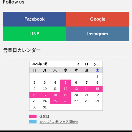
Follow us
Facebook
Google
LINE
Instagram
営業日カレンダー
2026年 8月
日
月
火
水
木
金
土
1
2
3
4
5
6
7
8
9
10
11
12
13
14
15
16
17
18
19
20
21
22
23
24
25
26
27
28
29
30
31
休業日
☆スズキの日フェア開催☆