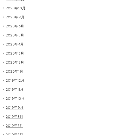
2020年10月
2020年9月
2020年6月
2020年5月
2020年4月
2020年3月
2020年2月
2020年1月
2019年12月
2019年11月
2019年10月
2019年9月
2019年8月
2019年7月
2019年5月