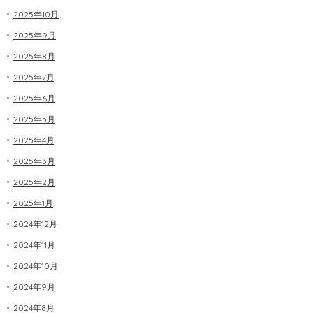
2025年10月
2025年9月
2025年8月
2025年7月
2025年6月
2025年5月
2025年4月
2025年3月
2025年2月
2025年1月
2024年12月
2024年11月
2024年10月
2024年9月
2024年8月