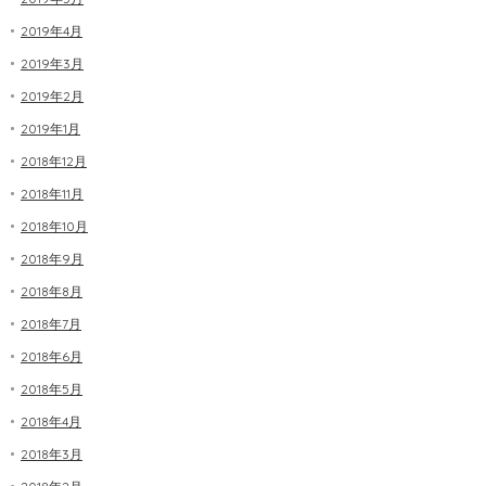
2019年4月
2019年3月
2019年2月
2019年1月
2018年12月
2018年11月
2018年10月
2018年9月
2018年8月
2018年7月
2018年6月
2018年5月
2018年4月
2018年3月