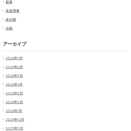
新車
未使用車
未分類
点検
アーカイブ
2026年7月
2026年6月
2026年5月
2026年4月
2026年3月
2026年2月
2026年1月
2025年12月
2025年11月