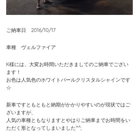
ご納車日 2016/10/17
車種 ヴェルファイア
K様には、大変お時間いただきましてのご納車でござい
ます！
お色は人気色のホワイトパールクリスタルシャインです
☆
新車ですともともと納期がかかりやすいのが現状ではご
ざいますが、
人気の車種ともなりますとやはりご納車までお時間をい
ただく形となってしまいました^^;