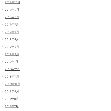
2019年10月
2019年9月
2019年8月
2019年7月
2019年5月
2019年4月
2019年3月
2019年2月
2019年1月
2018年12月
2018年11月
2018年10月
2018年9月
2018年8月
2018年7月