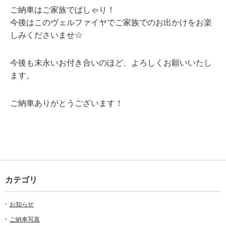
ご納車はご家族でぱしゃり！
今後はこのヴェルファイヤでご家族でのお出かけをお楽
しみくださいませ☆
今後も末永いお付き合いのほど、よろしくお願いいたし
ます。
ご納車ありがとうございます！
カテゴリ
お知らせ
ご納車写真