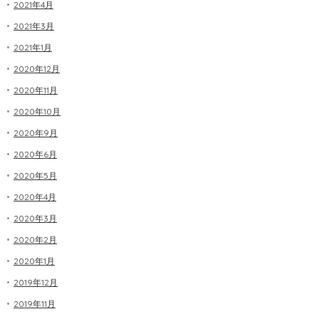
2021年4月
2021年3月
2021年1月
2020年12月
2020年11月
2020年10月
2020年9月
2020年6月
2020年5月
2020年4月
2020年3月
2020年2月
2020年1月
2019年12月
2019年11月