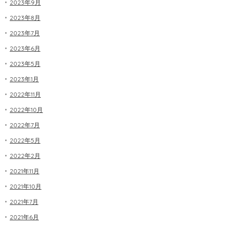
2023年9月
2023年8月
2023年7月
2023年6月
2023年5月
2023年1月
2022年11月
2022年10月
2022年7月
2022年5月
2022年2月
2021年11月
2021年10月
2021年7月
2021年6月