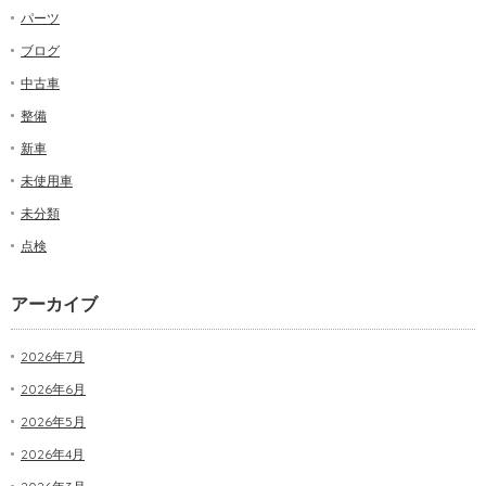
パーツ
ブログ
中古車
整備
新車
未使用車
未分類
点検
アーカイブ
2026年7月
2026年6月
2026年5月
2026年4月