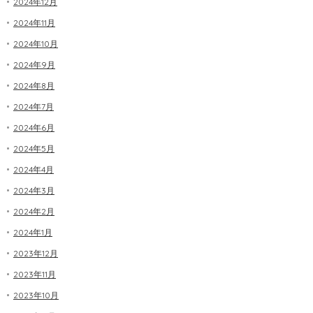
2024年12月
2024年11月
2024年10月
2024年9月
2024年8月
2024年7月
2024年6月
2024年5月
2024年4月
2024年3月
2024年2月
2024年1月
2023年12月
2023年11月
2023年10月