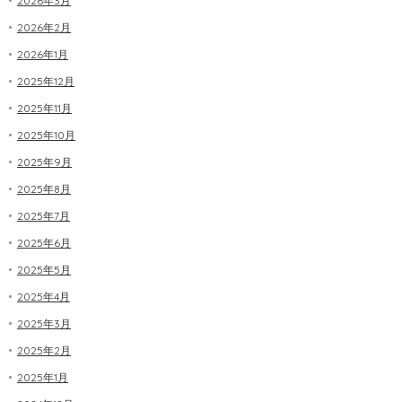
2026年3月
2026年2月
2026年1月
2025年12月
2025年11月
2025年10月
2025年9月
2025年8月
2025年7月
2025年6月
2025年5月
2025年4月
2025年3月
2025年2月
2025年1月