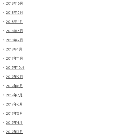
2018年6月
2018年5月
2018年4月
2018年3月
2018年2月
2018年1月
2017年11月
2017年10月
2017年9月
2017年8月
2017年7月
2017年6月
2017年5月
2017年4月
2017年3月